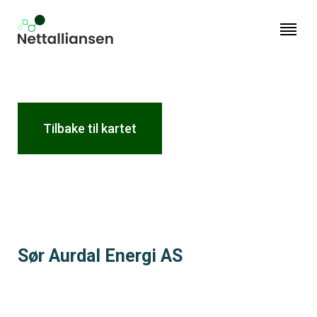
Nettalliansen
Tilbake til kartet
Sør Aurdal Energi AS