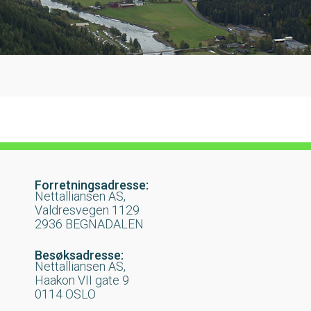
Forretningsadresse:
Nettalliansen AS,
Valdresvegen 1129
2936 BEGNADALEN
Besøksadresse:
Nettalliansen AS,
Haakon VII gate 9
0114 OSLO