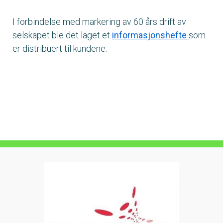
I forbindelse med markering av 60 års drift av
selskapet ble det laget et
informasjonshefte
som
er distribuert til kundene.