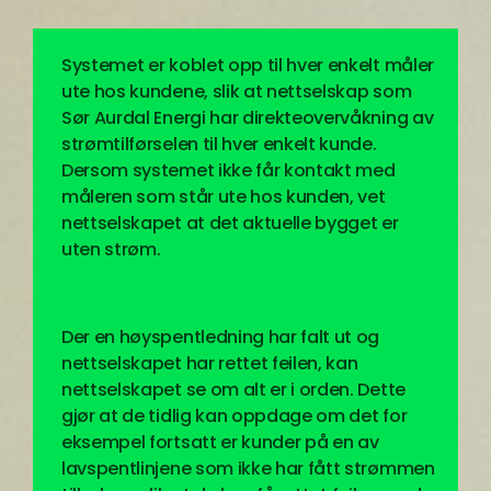
Systemet er koblet opp til hver enkelt måler
ute hos kundene, slik at nettselskap som
Sør Aurdal Energi har direkteovervåkning av
strømtilførselen til hver enkelt kunde.
Dersom systemet ikke får kontakt med
måleren som står ute hos kunden, vet
nettselskapet at det aktuelle bygget er
uten strøm.
Der en høyspentledning har falt ut og
nettselskapet har rettet feilen, kan
nettselskapet se om alt er i orden. Dette
gjør at de tidlig kan oppdage om det for
eksempel fortsatt er kunder på en av
lavspentlinjene som ikke har fått strømmen