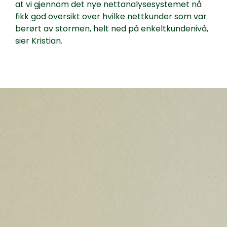
at vi gjennom det nye nettanalysesystemet nå
fikk god oversikt over hvilke nettkunder som var
berørt av stormen, helt ned på enkeltkundenivå,
sier Kristian.