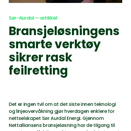
Sør-Aurdal — artikkel
Bransjeløsningens
smarte verktøy
sikrer rask
feilretting
Det er ingen tvil om at det siste innen teknologi
og linjeovervåkning gjør hverdagen enklere for
nettselskapet Sør Aurdal Energi. Gjennom
Nettalliansens bransjeløsning har de tilgang til